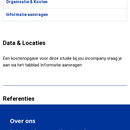
Organisatie & Kosten
Informatie aanvragen
Data & Locaties
Een kostenopgave voor deze studie bij jou incompany vraag je
aan via het tabblad Informatie aanvragen.
Referenties
Over ons