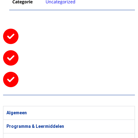
Categorie
Uncategorized
Algemeen
Programma & Leermiddelen