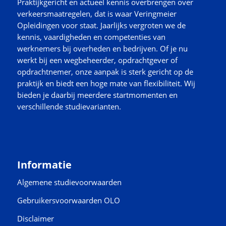
Praktijkgericht en actueel kennis overbrengen over
verkeersmaatregelen, dat is waar Veringmeier
Opleidingen voor staat. Jaarlijks vergroten we de
kennis, vaardigheden en competenties van
werknemers bij overheden en bedrijven. Of je nu
werkt bij een wegbeheerder, opdrachtgever of
opdrachtnemer, onze aanpak is sterk gericht op de
praktijk en biedt een hoge mate van flexibiliteit. Wij
bieden je daarbij meerdere startmomenten en
verschillende studievarianten.
Informatie
Algemene studievoorwaarden
Gebruikersvoorwaarden OLO
Disclaimer