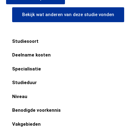
Bekijk wat anderen van deze studie vonden
Studiesoort
Deelname kosten
Specialisatie
Studieduur
Niveau
Benodigde voorkennis
Vakgebieden