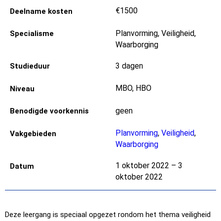
€1500
Deelname kosten
Planvorming, Veiligheid,
Specialisme
Waarborging
3 dagen
Studieduur
MBO, HBO
Niveau
geen
Benodigde voorkennis
Planvorming
,
Veiligheid
,
Vakgebieden
Waarborging
1 oktober 2022 – 3
Datum
oktober 2022
Deze leergang is speciaal opgezet rondom het thema veiligheid