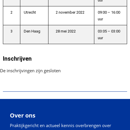
uur
2
Utrecht
2 november 2022
09:00 – 16:00
uur
3
Den Haag
28 mei 2022
03:05 – 03:00
uur
Inschrijven
De inschrijvingen zijn gesloten
Over ons
Praktijkgericht en actueel kennis overbrengen over