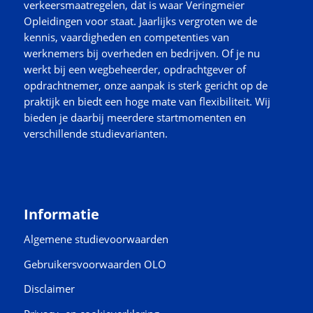
verkeersmaatregelen, dat is waar Veringmeier
Opleidingen voor staat. Jaarlijks vergroten we de
kennis, vaardigheden en competenties van
werknemers bij overheden en bedrijven. Of je nu
werkt bij een wegbeheerder, opdrachtgever of
opdrachtnemer, onze aanpak is sterk gericht op de
praktijk en biedt een hoge mate van flexibiliteit. Wij
bieden je daarbij meerdere startmomenten en
verschillende studievarianten.
Informatie
Algemene studievoorwaarden
Gebruikersvoorwaarden OLO
Disclaimer