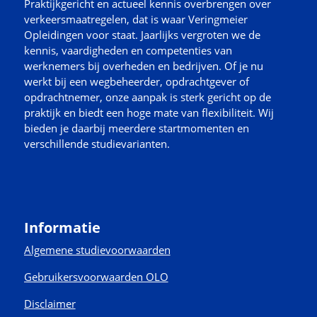
Praktijkgericht en actueel kennis overbrengen over
verkeersmaatregelen, dat is waar Veringmeier
Opleidingen voor staat. Jaarlijks vergroten we de
kennis, vaardigheden en competenties van
werknemers bij overheden en bedrijven. Of je nu
werkt bij een wegbeheerder, opdrachtgever of
opdrachtnemer, onze aanpak is sterk gericht op de
praktijk en biedt een hoge mate van flexibiliteit. Wij
bieden je daarbij meerdere startmomenten en
verschillende studievarianten.
Informatie
Algemene studievoorwaarden
Gebruikersvoorwaarden OLO
Disclaimer