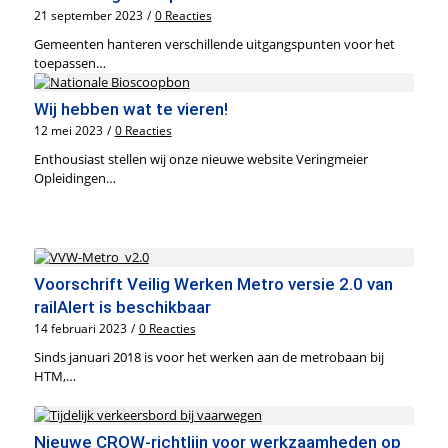
21 september 2023
/
0 Reacties
Gemeenten hanteren verschillende uitgangspunten voor het
toepassen…
Wij hebben wat te vieren!
12 mei 2023
/
0 Reacties
Enthousiast stellen wij onze nieuwe website Veringmeier
Opleidingen…
Voorschrift Veilig Werken Metro versie 2.0 van
railAlert is beschikbaar
14 februari 2023
/
0 Reacties
Sinds januari 2018 is voor het werken aan de metrobaan bij
HTM,…
Nieuwe CROW-richtlijn voor werkzaamheden op