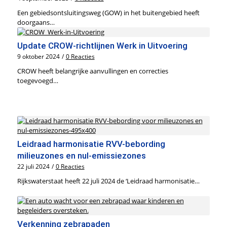
Een gebiedsontsluitingsweg (GOW) in het buitengebied heeft
doorgaans…
Update CROW-richtlijnen Werk in Uitvoering
9 oktober 2024
/
0 Reacties
CROW heeft belangrijke aanvullingen en correcties
toegevoegd…
Leidraad harmonisatie RVV-bebording
milieuzones en nul-emissiezones
22 juli 2024
/
0 Reacties
Rijkswaterstaat heeft 22 juli 2024 de ‘Leidraad harmonisatie…
Verkenning zebrapaden