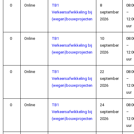
Online
TB1
8
08:0
Verkeersafwikkeling bij
september
–
(wegen)bouwprojecten
2026
12:0
uur
Online
TB1
10
08:0
Verkeersafwikkeling bij
september
–
(wegen)bouwprojecten
2026
12:0
uur
Online
TB1
22
08:0
Verkeersafwikkeling bij
september
–
(wegen)bouwprojecten
2026
12:0
uur
Online
TB1
24
08:0
Verkeersafwikkeling bij
september
–
(wegen)bouwprojecten
2026
12:0
uur