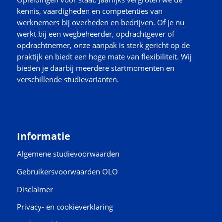
kennis, vaardigheden en competenties van
werknemers bij overheden en bedrijven. Of je nu
werkt bij een wegbeheerder, opdrachtgever of
opdrachtnemer, onze aanpak is sterk gericht op de
praktijk en biedt een hoge mate van flexibiliteit. Wij
bieden je daarbij meerdere startmomenten en
verschillende studievarianten.
Informatie
Algemene studievoorwaarden
Gebruikersvoorwaarden OLO
Disclaimer
Privacy- en cookieverklaring