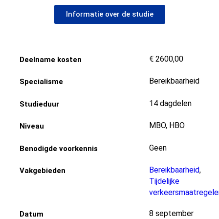
Informatie over de studie
€ 2600,00
Deelname kosten
Bereikbaarheid
Specialisme
14 dagdelen
Studieduur
MBO, HBO
Niveau
Geen
Benodigde voorkennis
Bereikbaarheid
,
Vakgebieden
Tijdelijke
verkeersmaatregele
8 september
Datum