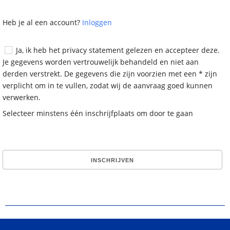
Heb je al een account?
Inloggen
Ja, ik heb het privacy statement gelezen en accepteer deze.
Je gegevens worden vertrouwelijk behandeld en niet aan
derden verstrekt. De gegevens die zijn voorzien met een * zijn
verplicht om in te vullen, zodat wij de aanvraag goed kunnen
verwerken.
Selecteer minstens één inschrijfplaats om door te gaan