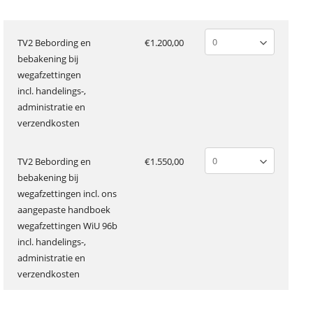
TV2 Bebording en
€1.200,00
bebakening bij
wegafzettingen
incl. handelings-,
administratie en
verzendkosten
TV2 Bebording en
€1.550,00
bebakening bij
wegafzettingen incl. ons
aangepaste handboek
wegafzettingen WiU 96b
incl. handelings-,
administratie en
verzendkosten