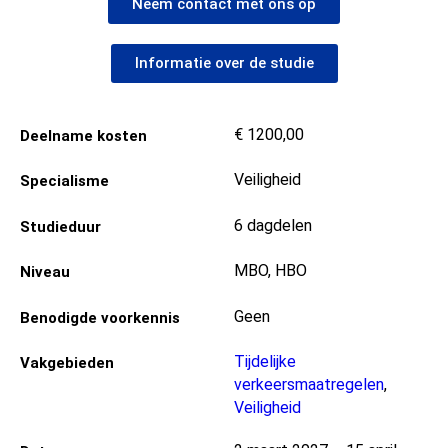
Neem contact met ons op
Informatie over de studie
€ 1200,00
Deelname kosten
Veiligheid
Specialisme
6 dagdelen
Studieduur
MBO, HBO
Niveau
Geen
Benodigde voorkennis
Tijdelijke
Vakgebieden
verkeersmaatregelen
,
Veiligheid