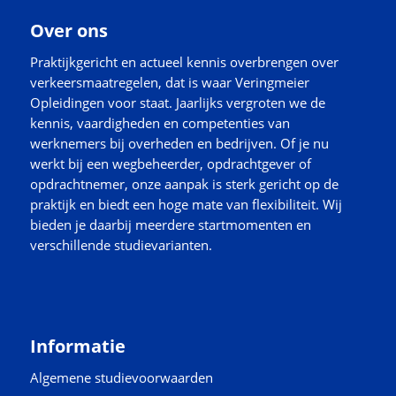
Over ons
Praktijkgericht en actueel kennis overbrengen over
verkeersmaatregelen, dat is waar Veringmeier
Opleidingen voor staat. Jaarlijks vergroten we de
kennis, vaardigheden en competenties van
werknemers bij overheden en bedrijven. Of je nu
werkt bij een wegbeheerder, opdrachtgever of
opdrachtnemer, onze aanpak is sterk gericht op de
praktijk en biedt een hoge mate van flexibiliteit. Wij
bieden je daarbij meerdere startmomenten en
verschillende studievarianten.
Informatie
Algemene studievoorwaarden