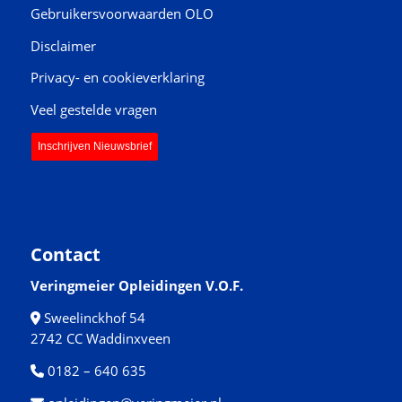
Gebruikersvoorwaarden OLO
Disclaimer
Privacy- en cookieverklaring
Veel gestelde vragen
Inschrijven Nieuwsbrief
Contact
Veringmeier Opleidingen V.O.F.
Sweelinckhof 54
2742 CC Waddinxveen
0182 – 640 635