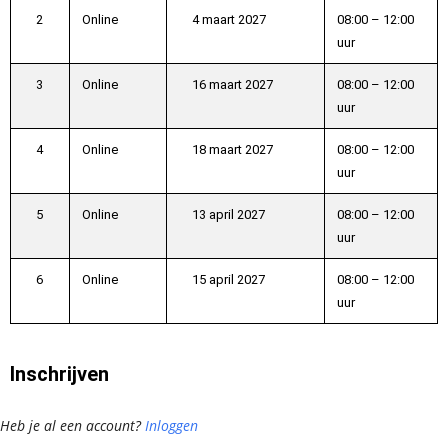
2
Online
4 maart 2027
08:00 – 12:00
uur
3
Online
16 maart 2027
08:00 – 12:00
uur
4
Online
18 maart 2027
08:00 – 12:00
uur
5
Online
13 april 2027
08:00 – 12:00
uur
6
Online
15 april 2027
08:00 – 12:00
uur
Inschrijven
Heb je al een account?
Inloggen