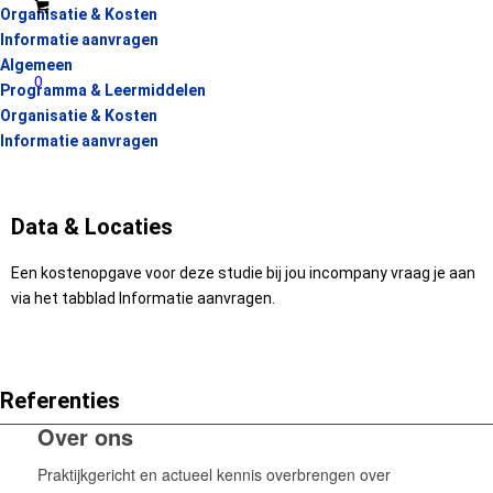
Organisatie & Kosten
Informatie aanvragen
Algemeen
0
Programma & Leermiddelen
Organisatie & Kosten
Informatie aanvragen
Data & Locaties
Een kostenopgave voor deze studie bij jou incompany vraag je aan
via het tabblad Informatie aanvragen.
Referenties
Over ons
Praktijkgericht en actueel kennis overbrengen over