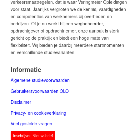
verkeersmaatregelen, dat is waar Veringmeier Opleidingen
voor staat. Jaarlijks vergroten we de kennis, vaardigheden
en competenties van werknemers bij overheden en
bedrijven. Of je nu werkt bij een wegbeheerder,
opdrachtgever of opdrachtnemer, onze aanpak is sterk
gericht op de praktijk en biedt een hoge mate van
flexibiliteit. Wij bieden je daarbij meerdere startmomenten
en verschillende studievarianten.
Informatie
Algemene studievoorwaarden
Gebruikersvoorwaarden OLO
Disclaimer
Privacy- en cookieverklaring
Veel gestelde vragen
Inschrijven Nieuwsbrief