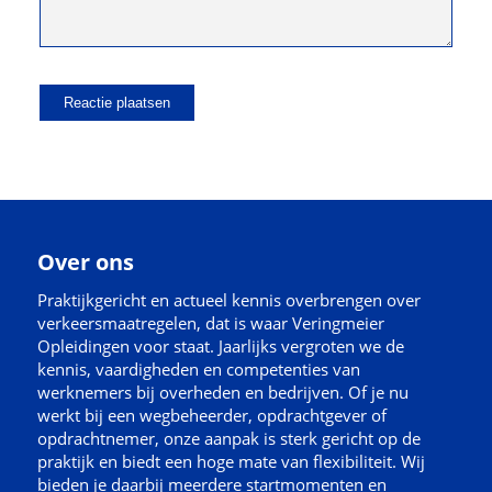
Over ons
Praktijkgericht en actueel kennis overbrengen over
verkeersmaatregelen, dat is waar Veringmeier
Opleidingen voor staat. Jaarlijks vergroten we de
kennis, vaardigheden en competenties van
werknemers bij overheden en bedrijven. Of je nu
werkt bij een wegbeheerder, opdrachtgever of
opdrachtnemer, onze aanpak is sterk gericht op de
praktijk en biedt een hoge mate van flexibiliteit. Wij
bieden je daarbij meerdere startmomenten en