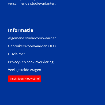
verschillende studievarianten.
Informatie
Algemene studievoorwaarden
Gebruikersvoorwaarden OLO
Disclaimer
Privacy- en cookieverklaring
Veel gestelde vragen
Inschrijven Nieuwsbrief