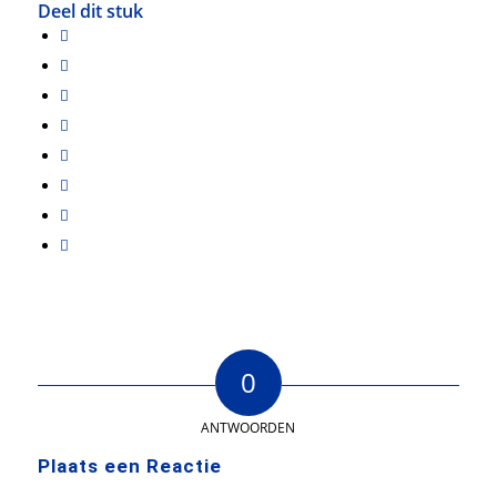
Deel dit stuk
0
ANTWOORDEN
Plaats een Reactie