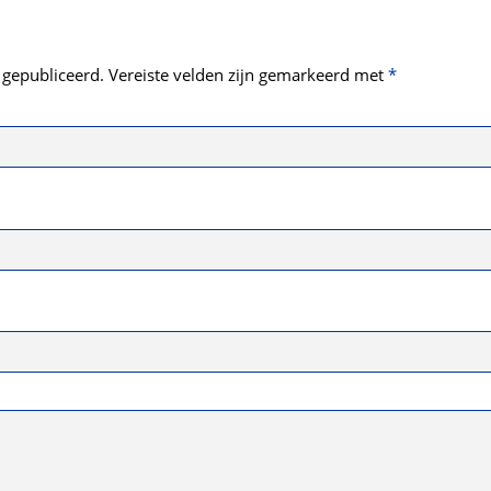
 gepubliceerd.
Vereiste velden zijn gemarkeerd met
*