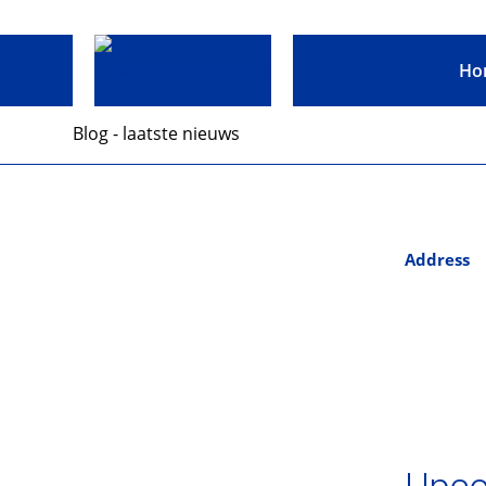
Ho
Blog - laatste nieuws
Address