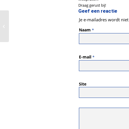
Draag gerust bij!
Geef een reactie
Je e-mailadres wordt niet
Naam
*
E-mail
*
Site