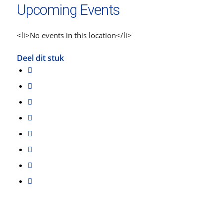
Upcoming Events
<li>No events in this location</li>
Deel dit stuk