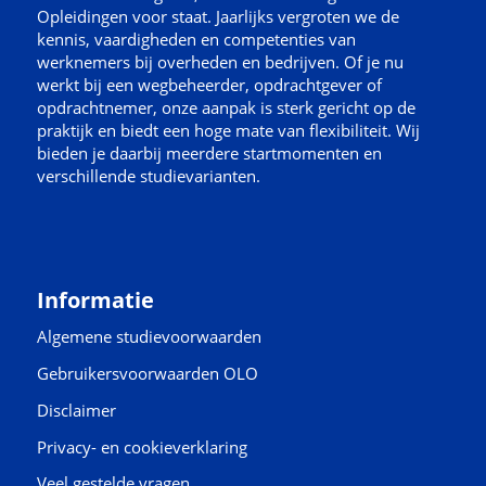
Opleidingen voor staat. Jaarlijks vergroten we de
kennis, vaardigheden en competenties van
werknemers bij overheden en bedrijven. Of je nu
werkt bij een wegbeheerder, opdrachtgever of
opdrachtnemer, onze aanpak is sterk gericht op de
praktijk en biedt een hoge mate van flexibiliteit. Wij
bieden je daarbij meerdere startmomenten en
verschillende studievarianten.
Informatie
Algemene studievoorwaarden
Gebruikersvoorwaarden OLO
Disclaimer
Privacy- en cookieverklaring
Veel gestelde vragen