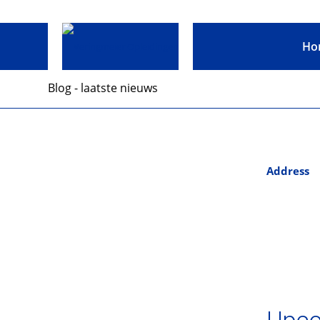
Ho
Blog - laatste nieuws
Address