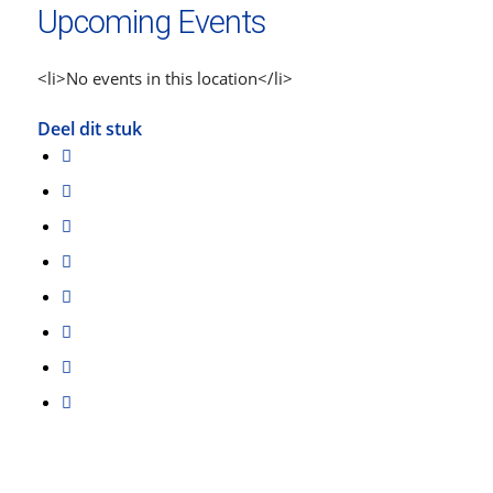
Upcoming Events
<li>No events in this location</li>
Deel dit stuk