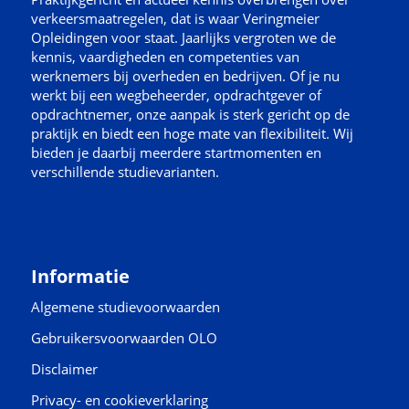
verkeersmaatregelen, dat is waar Veringmeier
Opleidingen voor staat. Jaarlijks vergroten we de
kennis, vaardigheden en competenties van
werknemers bij overheden en bedrijven. Of je nu
werkt bij een wegbeheerder, opdrachtgever of
opdrachtnemer, onze aanpak is sterk gericht op de
praktijk en biedt een hoge mate van flexibiliteit. Wij
bieden je daarbij meerdere startmomenten en
verschillende studievarianten.
Informatie
Algemene studievoorwaarden
Gebruikersvoorwaarden OLO
Disclaimer
Privacy- en cookieverklaring