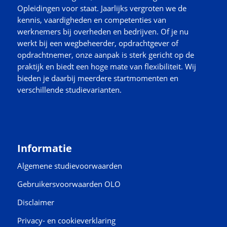
Opleidingen voor staat. Jaarlijks vergroten we de
kennis, vaardigheden en competenties van
werknemers bij overheden en bedrijven. Of je nu
werkt bij een wegbeheerder, opdrachtgever of
opdrachtnemer, onze aanpak is sterk gericht op de
praktijk en biedt een hoge mate van flexibiliteit. Wij
bieden je daarbij meerdere startmomenten en
verschillende studievarianten.
Informatie
Algemene studievoorwaarden
Gebruikersvoorwaarden OLO
Disclaimer
Privacy- en cookieverklaring