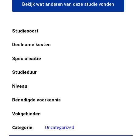
Bekijk wat anderen van deze studie vonden
Studiesoort
Deelname kosten
Specialisatie
Studieduur
Niveau
Benodigde voorkennis
Vakgebieden
Categorie
Uncategorized