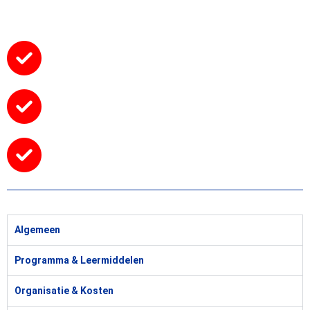
Algemeen
Programma & Leermiddelen
Organisatie & Kosten