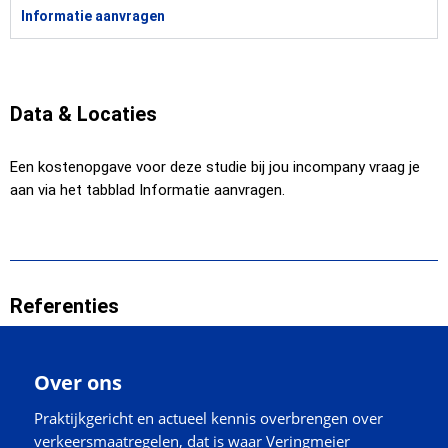
Informatie aanvragen
Data & Locaties
Een kostenopgave voor deze studie bij jou incompany vraag je
aan via het tabblad Informatie aanvragen.
Referenties
Over ons
Praktijkgericht en actueel kennis overbrengen over
verkeersmaatregelen, dat is waar Veringmeier