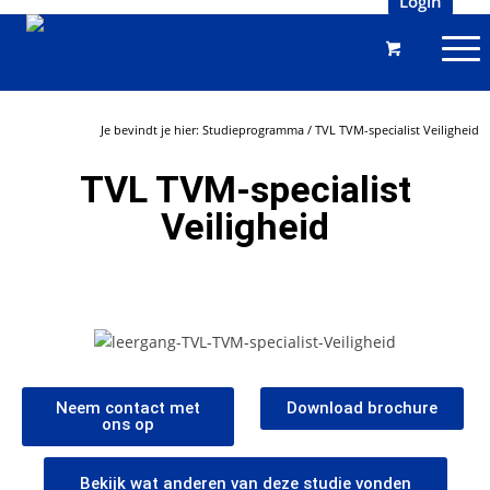
Login
Je bevindt je hier:
Studieprogramma
/
TVL TVM-specialist Veiligheid
TVL TVM-specialist
Veiligheid
Neem contact met
Download brochure
ons op
Bekijk wat anderen van deze studie vonden