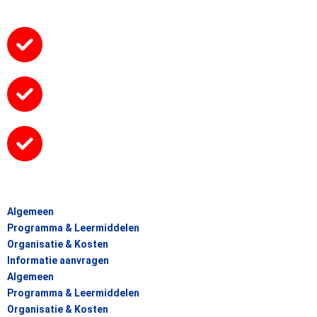
Algemeen
Programma & Leermiddelen
Organisatie & Kosten
Informatie aanvragen
Algemeen
Programma & Leermiddelen
Organisatie & Kosten