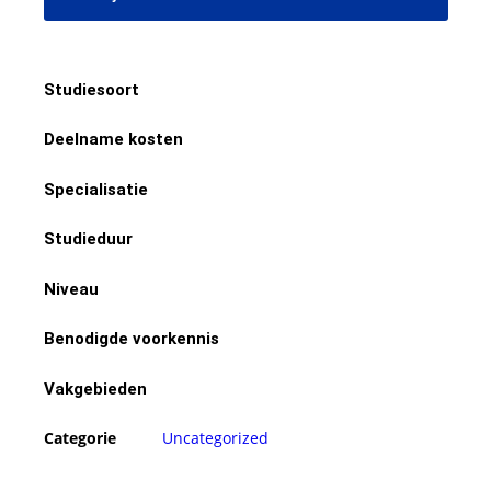
Studiesoort
Deelname kosten
Specialisatie
Studieduur
Niveau
Benodigde voorkennis
Vakgebieden
Categorie
Uncategorized