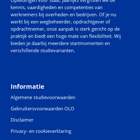
kennis, vaardigheden en competenties van
werknemers bij overheden en bedrijven. Of je nu
werkt bij een wegbeheerder, opdrachtgever of
opdrachtnemer, onze aanpak is sterk gericht op de
praktijk en biedt een hoge mate van flexibiliteit. Wij
bieden je daarbij meerdere startmomenten en
verschillende studievarianten.
Informatie
Algemene studievoorwaarden
Gebruikersvoorwaarden OLO
Disclaimer
Privacy- en cookieverklaring