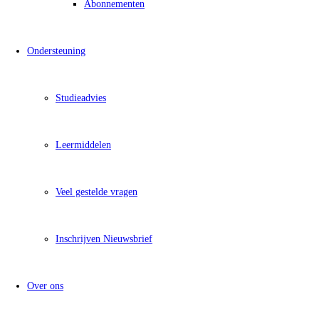
Abonnementen
Ondersteuning
Studieadvies
Leermiddelen
Veel gestelde vragen
Inschrijven Nieuwsbrief
Over ons