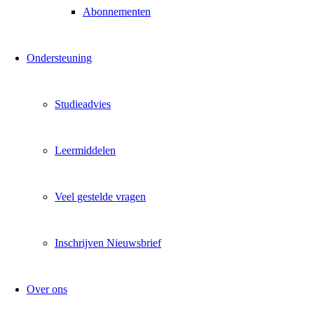
Abonnementen
Ondersteuning
Studieadvies
Leermiddelen
Veel gestelde vragen
Inschrijven Nieuwsbrief
Over ons