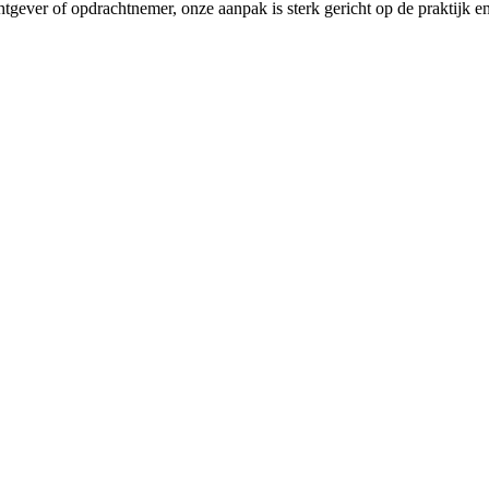
gever of opdrachtnemer, onze aanpak is sterk gericht op de praktijk en 