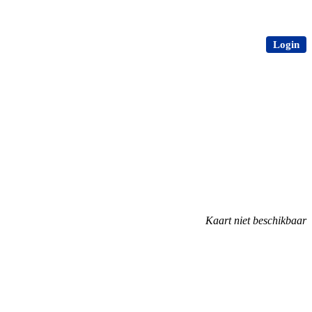
Login
Kaart niet beschikbaar