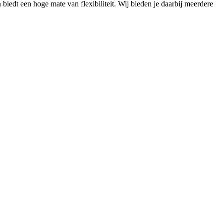
biedt een hoge mate van flexibiliteit. Wij bieden je daarbij meerdere