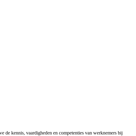
n we de kennis, vaardigheden en competenties van werknemers bij