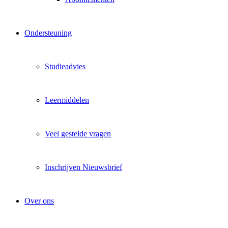
Ondersteuning
Studieadvies
Leermiddelen
Veel gestelde vragen
Inschrijven Nieuwsbrief
Over ons