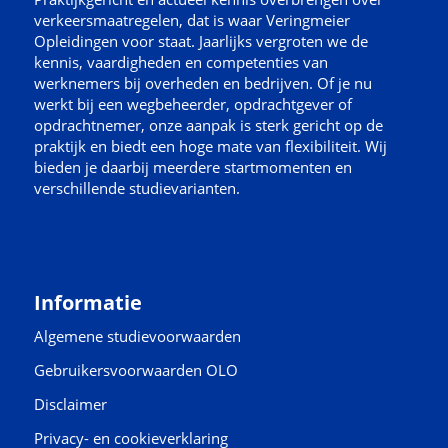
verkeersmaatregelen, dat is waar Veringmeier
Opleidingen voor staat. Jaarlijks vergroten we de
kennis, vaardigheden en competenties van
werknemers bij overheden en bedrijven. Of je nu
werkt bij een wegbeheerder, opdrachtgever of
opdrachtnemer, onze aanpak is sterk gericht op de
praktijk en biedt een hoge mate van flexibiliteit. Wij
bieden je daarbij meerdere startmomenten en
verschillende studievarianten.
Informatie
Algemene studievoorwaarden
Gebruikersvoorwaarden OLO
Disclaimer
Privacy- en cookieverklaring