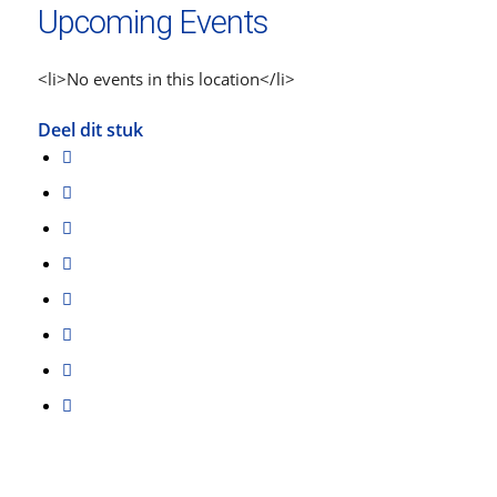
Upcoming Events
<li>No events in this location</li>
Deel dit stuk