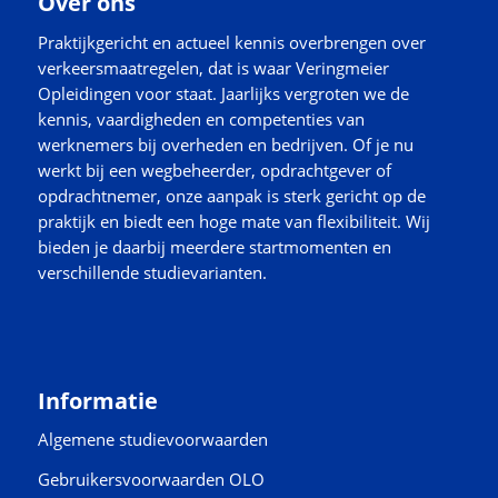
Over ons
Praktijkgericht en actueel kennis overbrengen over
verkeersmaatregelen, dat is waar Veringmeier
Opleidingen voor staat. Jaarlijks vergroten we de
kennis, vaardigheden en competenties van
werknemers bij overheden en bedrijven. Of je nu
werkt bij een wegbeheerder, opdrachtgever of
opdrachtnemer, onze aanpak is sterk gericht op de
praktijk en biedt een hoge mate van flexibiliteit. Wij
bieden je daarbij meerdere startmomenten en
verschillende studievarianten.
Informatie
Algemene studievoorwaarden
Gebruikersvoorwaarden OLO