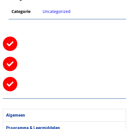
Categorie
Uncategorized
Algemeen
Programma & Leermiddelen