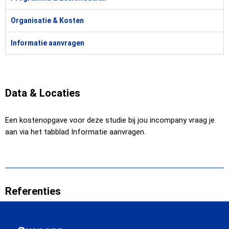
Organisatie & Kosten
Informatie aanvragen
Data & Locaties
Een kostenopgave voor deze studie bij jou incompany vraag je
aan via het tabblad Informatie aanvragen.
Referenties