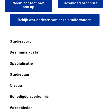
Neem contact met
Download brochure
ons op
Bekijk wat anderen van deze studie vonden
Studiesoort
Deelname kosten
Specialisatie
Studieduur
Niveau
Benodigde voorkennis
Vakgebieden