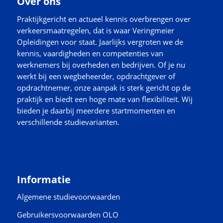
Over ons
Praktijkgericht en actueel kennis overbrengen over
verkeersmaatregelen, dat is waar Veringmeier
Opleidingen voor staat. Jaarlijks vergroten we de
kennis, vaardigheden en competenties van
werknemers bij overheden en bedrijven. Of je nu
werkt bij een wegbeheerder, opdrachtgever of
opdrachtnemer, onze aanpak is sterk gericht op de
praktijk en biedt een hoge mate van flexibiliteit. Wij
bieden je daarbij meerdere startmomenten en
verschillende studievarianten.
Informatie
Algemene studievoorwaarden
Gebruikersvoorwaarden OLO