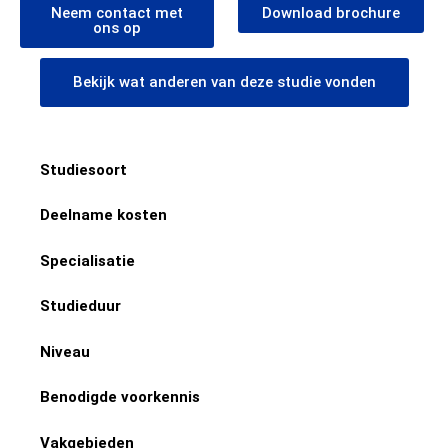
Neem contact met
Download brochure
ons op
Bekijk wat anderen van deze studie vonden
Studiesoort
Deelname kosten
Specialisatie
Studieduur
Niveau
Benodigde voorkennis
Vakgebieden