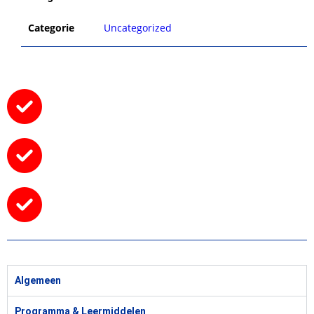
Categorie
Uncategorized
Algemeen
Programma & Leermiddelen