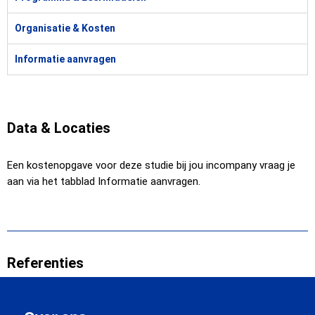
Organisatie & Kosten
Informatie aanvragen
Data & Locaties
Een kostenopgave voor deze studie bij jou incompany vraag je
aan via het tabblad Informatie aanvragen.
Referenties